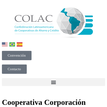
Convención
Contacto
Cooperativa Corporación