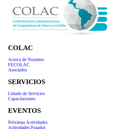
COLAC
Acerca de Nosotros
FECOLAC
Asociados
SERVICIOS
Listado de Servicios
Capacitaciones
EVENTOS
Próximas Actividades
Actividades Pasados