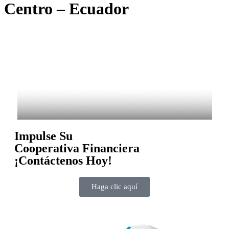
Centro – Ecuador
Impulse Su
Cooperativa Financiera
¡Contáctenos Hoy!
Haga clic aquí