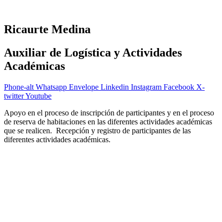
Ricaurte Medina
Auxiliar de Logística y Actividades
Académicas
Phone-alt
Whatsapp
Envelope
Linkedin
Instagram
Facebook
X-
twitter
Youtube
Apoyo en el proceso de inscripción de participantes y en el proceso
de reserva de habitaciones en las diferentes actividades académicas
que se realicen. Recepción y registro de participantes de las
diferentes actividades académicas.