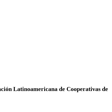
ción Latinoamericana de Cooperativas de