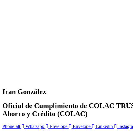
Iran González
Oficial de Cumplimiento de COLAC TRUST 
Ahorro y Crédito (COLAC)
Phone-alt
Whatsapp
Envelope
Envelope
Linkedin
Instagr