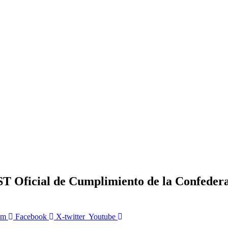
Oficial de Cumplimiento de la Confedera
am
Facebook
X-twitter
Youtube